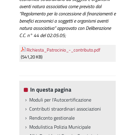
aventi natura associativa come previsto dal
“Regolamento per la concessione di finanziamenti e
benefici economici a soggetti e organismi aventi
natura associativa” approvato con Deliberazione
C.C. n° 44 del 02.05.05;
Richiesta_Patrocinio_-_contributo.pdf
(541,20 KB)
In questa pagina
Moduli per l'Autocertificazione
Contributi straordinari associazioni
Rendiconto gestionale
Modulistica Polizia Municipale