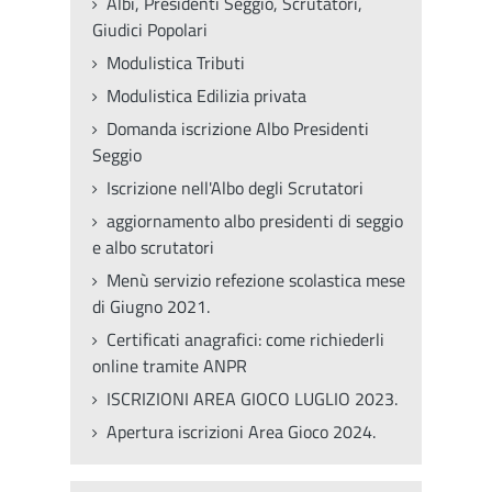
Albi, Presidenti Seggio, Scrutatori,
Giudici Popolari
Modulistica Tributi
Modulistica Edilizia privata
Domanda iscrizione Albo Presidenti
Seggio
Iscrizione nell'Albo degli Scrutatori
aggiornamento albo presidenti di seggio
e albo scrutatori
Menù servizio refezione scolastica mese
di Giugno 2021.
Certificati anagrafici: come richiederli
online tramite ANPR
ISCRIZIONI AREA GIOCO LUGLIO 2023.
Apertura iscrizioni Area Gioco 2024.