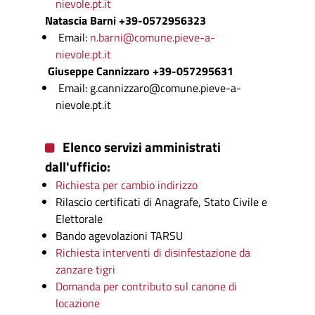
nievole.pt.it
Natascia Barni +39-0572956323
Email:
n.barni@comune.pieve-a-
nievole.pt.it
Giuseppe Cannizzaro +39-057295631
Email: g.cannizzaro@comune.pieve-a-
nievole.pt.it
Elenco servizi amministrati
dall'ufficio:
Richiesta per cambio indirizzo
Rilascio certificati di Anagrafe, Stato Civile e
Elettorale
Bando agevolazioni TARSU
Richiesta interventi di disinfestazione da
zanzare tigri
Domanda per contributo sul canone di
locazione