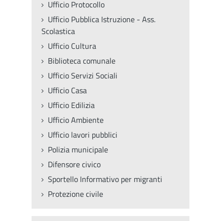
Ufficio Protocollo
Ufficio Pubblica Istruzione - Ass.
Scolastica
Ufficio Cultura
Biblioteca comunale
Ufficio Servizi Sociali
Ufficio Casa
Ufficio Edilizia
Ufficio Ambiente
Ufficio lavori pubblici
Polizia municipale
Difensore civico
Sportello Informativo per migranti
Protezione civile