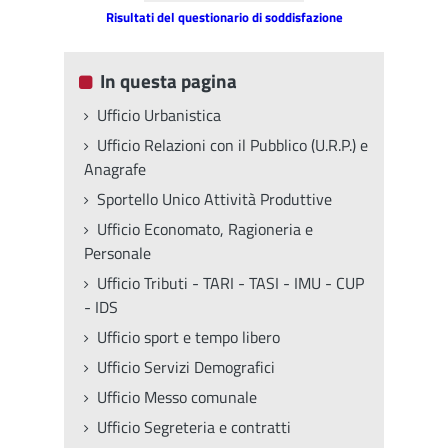
Risultati del questionario di soddisfazione
In questa pagina
Ufficio Urbanistica
Ufficio Relazioni con il Pubblico (U.R.P.) e
Anagrafe
Sportello Unico Attività Produttive
Ufficio Economato, Ragioneria e
Personale
Ufficio Tributi - TARI - TASI - IMU - CUP
- IDS
Ufficio sport e tempo libero
Ufficio Servizi Demografici
Ufficio Messo comunale
Ufficio Segreteria e contratti