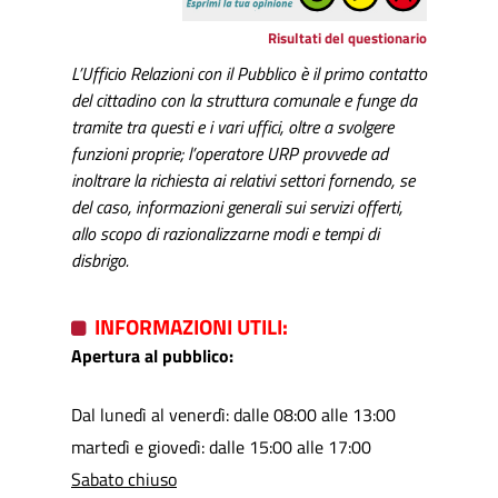
Risultati del questionario
L’Ufficio Relazioni con il Pubblico è il primo contatto
del cittadino con la struttura
comunale e funge da
tramite tra questi e i vari uffici, oltre a svolgere
funzioni proprie; l’operatore URP provvede ad
inoltrare la richiesta ai relativi settori fornendo, se
del caso, informazioni generali sui servizi offerti,
allo scopo di razionalizzarne modi e tempi di
disbrigo.
INFORMAZIONI UTILI:
Apertura al pubblico:
Dal lunedì al venerdì: dalle 08:00 alle 13:00
martedì e giovedì: dalle 15:00 alle 17:00
Sabato chiuso