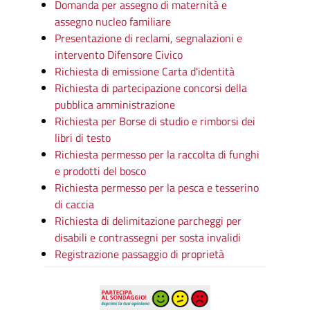
Domanda per assegno di maternità e
assegno nucleo familiare
Presentazione di reclami, segnalazioni e
intervento Difensore Civico
Richiesta di emissione Carta d'identità
Richiesta di partecipazione concorsi della
pubblica amministrazione
Richiesta per Borse di studio e rimborsi dei
libri di testo
Richiesta permesso per la raccolta di funghi
e prodotti del bosco
Richiesta permesso per la pesca e tesserino
di caccia
Richiesta di delimitazione parcheggi per
disabili e contrassegni per sosta invalidi
Registrazione passaggio di proprietà