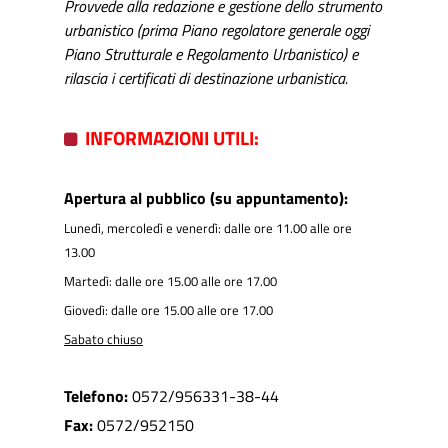
Provvede alla redazione e gestione dello strumento
urbanistico (prima Piano regolatore generale oggi
Piano Strutturale e Regolamento Urbanistico) e
rilascia i certificati di destinazione urbanistica.
INFORMAZIONI UTILI:
Apertura al pubblico (su appuntamento):
Lunedì, mercoledì e venerdì: dalle ore 11.00 alle ore
13.00
Martedì: dalle ore 15.00 alle ore 17.00
Giovedì: dalle ore 15.00 alle ore 17.00
Sabato chiuso
Telefono:
0572/956331-38-44
Fax:
0572/952150