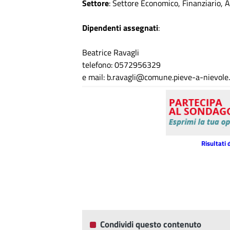
Settore
: Settore Economico, Finanziario, 
Dipendenti assegnati
:
Beatrice Ravagli
telefono: 0572956329
e mail: b.ravagli@comune.pieve-a-nievole.p
Risultati 
Condividi questo contenuto