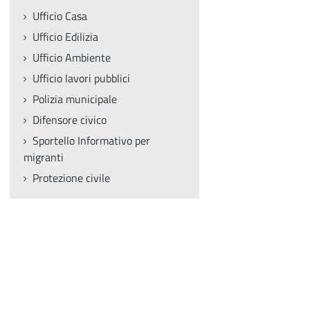
Ufficio Casa
Ufficio Edilizia
Ufficio Ambiente
Ufficio lavori pubblici
Polizia municipale
Difensore civico
Sportello Informativo per
migranti
Protezione civile