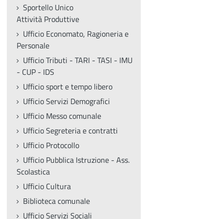
Sportello Unico
Attività Produttive
Ufficio Economato, Ragioneria e
Personale
Ufficio Tributi - TARI - TASI - IMU
- CUP - IDS
Ufficio sport e tempo libero
Ufficio Servizi Demografici
Ufficio Messo comunale
Ufficio Segreteria e contratti
Ufficio Protocollo
Ufficio Pubblica Istruzione - Ass.
Scolastica
Ufficio Cultura
Biblioteca comunale
Ufficio Servizi Sociali