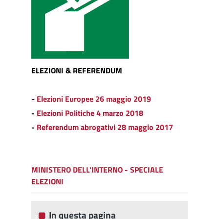
ELEZIONI & REFERENDUM
-
Elezioni Europee 26 maggio 2019
-
Elezioni Politiche 4 marzo 2018
-
Referendum abrogativi 28 maggio 2017
MINISTERO DELL'INTERNO - SPECIALE
ELEZIONI
In questa pagina