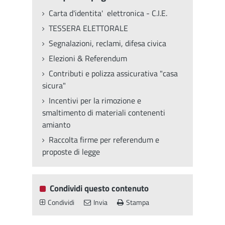
Carta d'identita' elettronica - C.I.E.
TESSERA ELETTORALE
Segnalazioni, reclami, difesa civica
Elezioni & Referendum
Contributi e polizza assicurativa "casa
sicura"
Incentivi per la rimozione e
smaltimento di materiali contenenti
amianto
Raccolta firme per referendum e
proposte di legge
Condividi questo contenuto
Condividi
Invia
Stampa