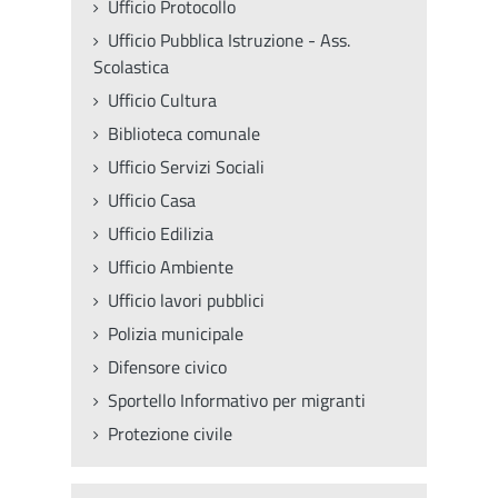
Ufficio Protocollo
Ufficio Pubblica Istruzione - Ass.
Scolastica
Ufficio Cultura
Biblioteca comunale
Ufficio Servizi Sociali
Ufficio Casa
Ufficio Edilizia
Ufficio Ambiente
Ufficio lavori pubblici
Polizia municipale
Difensore civico
Sportello Informativo per migranti
Protezione civile