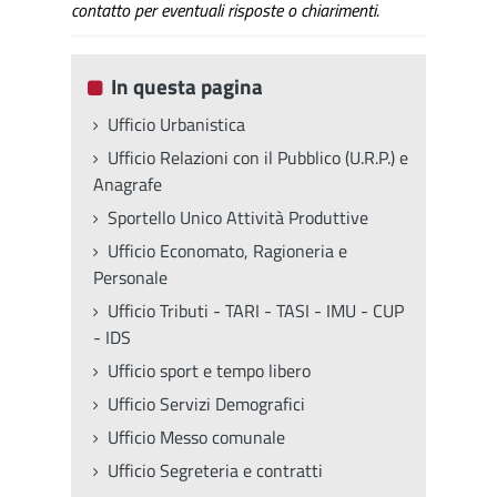
contatto per eventuali risposte o chiarimenti.
In questa pagina
Ufficio Urbanistica
Ufficio Relazioni con il Pubblico (U.R.P.) e
Anagrafe
Sportello Unico Attività Produttive
Ufficio Economato, Ragioneria e
Personale
Ufficio Tributi - TARI - TASI - IMU - CUP
- IDS
Ufficio sport e tempo libero
Ufficio Servizi Demografici
Ufficio Messo comunale
Ufficio Segreteria e contratti