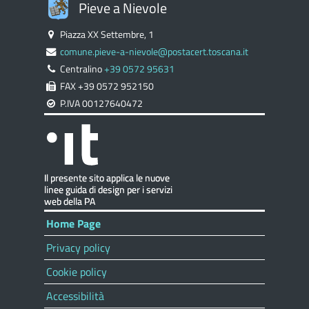
Pieve a Nievole
Piazza XX Settembre, 1
comune.pieve-a-nievole@postacert.toscana.it
Centralino
+39 0572 95631
FAX +39 0572 952150
P.IVA 00127640472
Home Page
Privacy policy
Cookie policy
Accessibilità