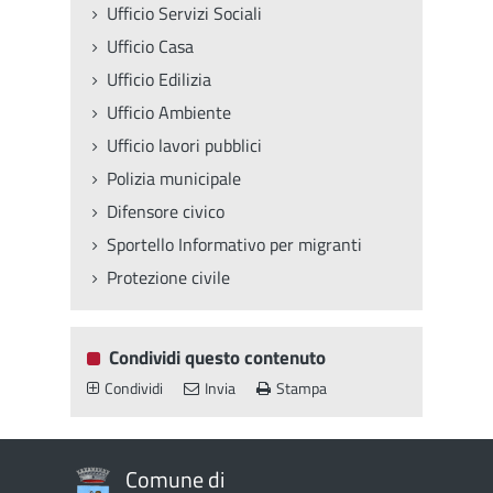
Ufficio Servizi Sociali
Ufficio Casa
Ufficio Edilizia
Ufficio Ambiente
Ufficio lavori pubblici
Polizia municipale
Difensore civico
Sportello Informativo per migranti
Protezione civile
Condividi questo contenuto
Condividi
Invia
Stampa
Comune di