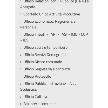
Ufficio Relazioni con il Pubblico (U.R.P.) e
Anagrafe
Sportello Unico Attività Produttive
Ufficio Economato, Ragioneria e
Personale
Ufficio Tributi - TARI - TASI - IMU - CUP
- IDS
Ufficio sport e tempo libero
Ufficio Servizi Demografici
Ufficio Messo comunale
Ufficio Segreteria e contratti
Ufficio Protocollo
Ufficio Pubblica Istruzione - Ass.
Scolastica
Ufficio Cultura
Biblioteca comunale