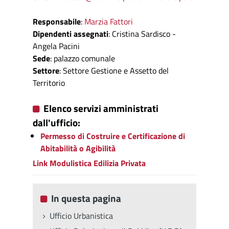
Responsabile
:
Marzia Fattori
Dipendenti assegnati
: Cristina Sardisco -
Angela Pacini
Sede
: palazzo comunale
Settore
: Settore Gestione e Assetto del
Territorio
Elenco servizi amministrati
dall'ufficio:
Permesso di Costruire e Certificazione di
Abitabilità o Agibilità
Link Modulistica Edilizia Privata
In questa pagina
Ufficio Urbanistica