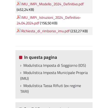
IMU_IMPi_Modello_2024_Definitivo.pdf
(452,24 KB)
IMU_IMPi_Istruzioni_2024_Definitivo-
24.04.2024.pdf
(156,50 KB)
Richiesta_di_rimborso_imu.pdf
(232,27 KB)
In questa pagina
Modulistica Imposta di Soggiorno (IDS)
Modulistica Imposta Municipale Propria
(IMU)
Modulistica Tassa Rifiuti (ex regime
TARI)